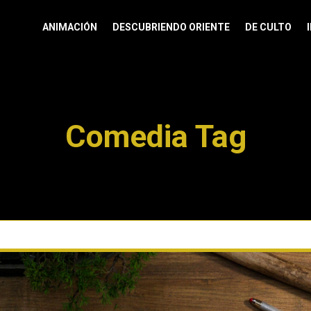
ANIMACIÓN
DESCUBRIENDO ORIENTE
DE CULTO
Comedia Tag