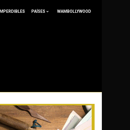
IMPERDIBLES
PAÍSES
WAMBOLLYWOOD