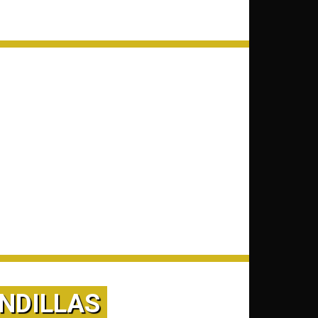
NDILLAS