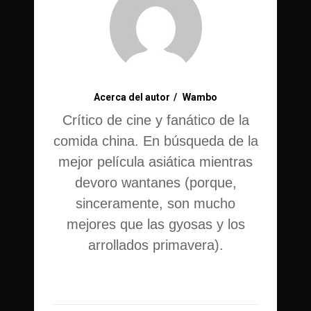
Acerca del autor
Wambo
Crítico de cine y fanático de la
comida china. En búsqueda de la
mejor película asiática mientras
devoro wantanes (porque,
sinceramente, son mucho
mejores que las gyosas y los
arrollados primavera).