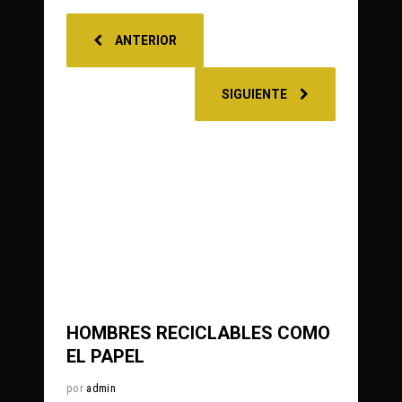
ANTERIOR
SIGUIENTE
0
365
Share
HOMBRES RECICLABLES COMO
EL PAPEL
por
admin