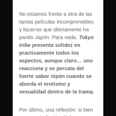
No estamos frente a otra de las
tantas películas incomprensibles
y bizarras que últimamente ha
parido Japón. Para nada.
Tokyo
tribe
presenta solidez en
practicamente todos los
aspectos, aunque claro… uno
reacciona y se percata del
fuerte sabor nipón cuando se
aborda el erotísmo y
sexualidad dentro de la trama.
Por último, una reflexión: si bien