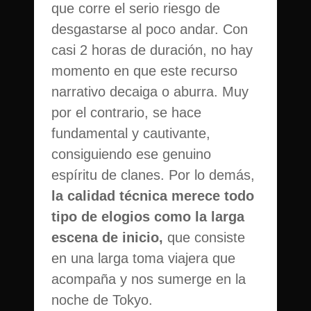
que corre el serio riesgo de
desgastarse al poco andar. Con
casi 2 horas de duración, no hay
momento en que este recurso
narrativo decaiga o aburra. Muy
por el contrario, se hace
fundamental y cautivante,
consiguiendo ese genuino
espíritu de clanes. Por lo demás,
la calidad técnica merece todo
tipo de elogios como la larga
escena de inicio,
que consiste
en una larga toma viajera que
acompaña y nos sumerge en la
noche de Tokyo.