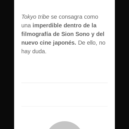
Tokyo tribe
se consagra como
una
imperdible dentro de la
filmografía de Sion Sono y del
nuevo cine japonés.
De ello, no
hay duda.