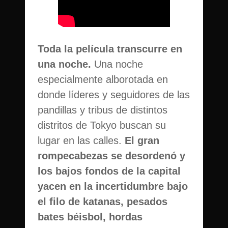
Toda la película transcurre en
una noche.
Una noche
especialmente alborotada en
donde líderes y seguidores de las
pandillas y tribus de distintos
distritos de Tokyo buscan su
lugar en las calles.
El gran
rompecabezas se desordenó y
los bajos fondos de la capital
yacen en la incertidumbre bajo
el filo de katanas, pesados
bates béisbol, hordas