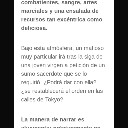
combatientes, sangre, artes
marciales y una ensalada de
recursos tan excéntrica como
deliciosa.
Bajo esta atmósfera, un mafioso
muy particular irá tras la siga de
una joven virgen a petición de un
sumo sacerdote que se lo
requirió. ¿Podrá dar con ella?
¿se restablecerá el orden en las
calles de Tokyo?
La manera de narrar es
alucinante: prácticamente no