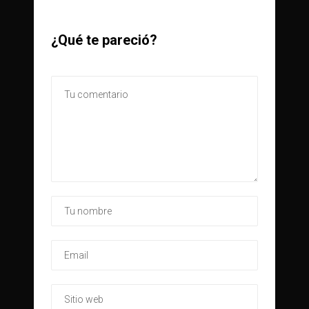
¿Qué te pareció?