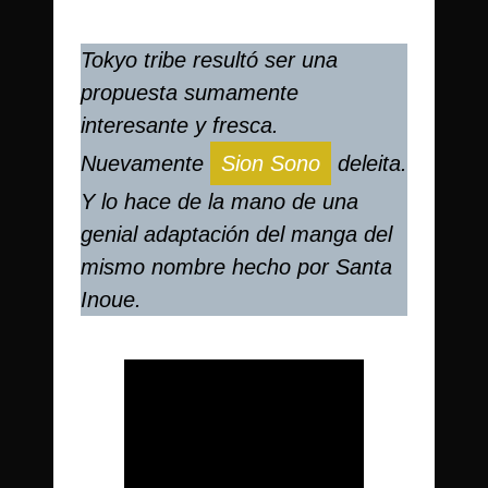
Tokyo tribe resultó ser una
propuesta sumamente
interesante y fresca.
Nuevamente
Sion Sono
deleita.
Y lo hace de la mano de una
genial adaptación del manga del
mismo nombre hecho por Santa
Inoue.