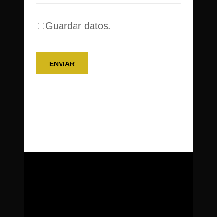
Guardar datos.