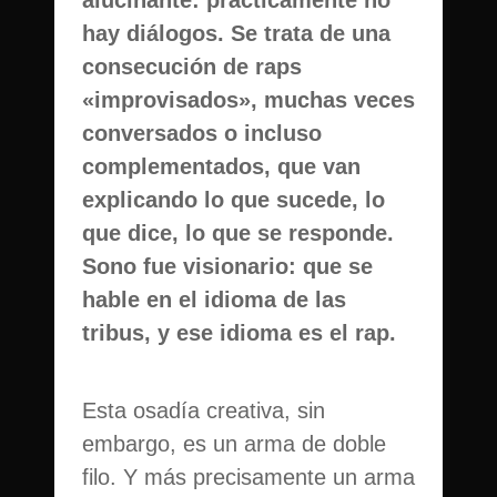
hay diálogos. Se trata de una
consecución de raps
«improvisados», muchas veces
conversados o incluso
complementados, que van
explicando lo que sucede, lo
que dice, lo que se responde.
Sono fue visionario: que se
hable en el idioma de las
tribus, y ese idioma es el rap.
Esta osadía creativa, sin
embargo, es un arma de doble
filo. Y más precisamente un arma