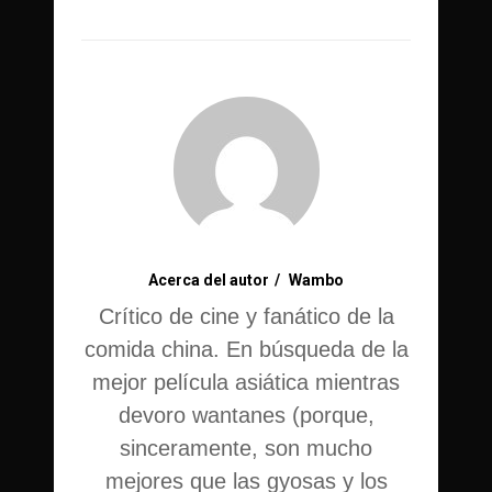
Acerca del autor
Wambo
Crítico de cine y fanático de la
comida china. En búsqueda de la
mejor película asiática mientras
devoro wantanes (porque,
sinceramente, son mucho
mejores que las gyosas y los