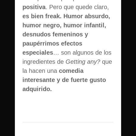
positiva
. Pero que quede claro,
es bien freak.
Humor absurdo,
humor negro, humor infantil,
desnudos femeninos y
paupérrimos efectos
especiales
… son algunos de los
ingredientes de
Getting any?
que
la hacen una
comedia
interesante y de fuerte gusto
adquirido.