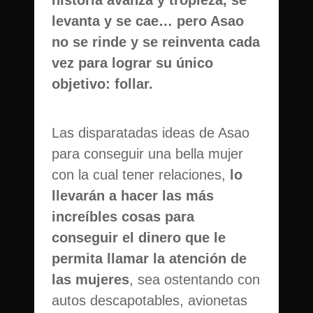
levanta y se cae… pero Asao
no se rinde y se reinventa cada
vez para lograr su único
objetivo: follar.
Las disparatadas ideas de Asao
para conseguir una bella mujer
con la cual tener relaciones,
lo
llevarán a hacer las más
increíbles cosas para
conseguir el dinero que le
permita llamar la atención de
las mujeres
, sea ostentando con
autos descapotables, avionetas