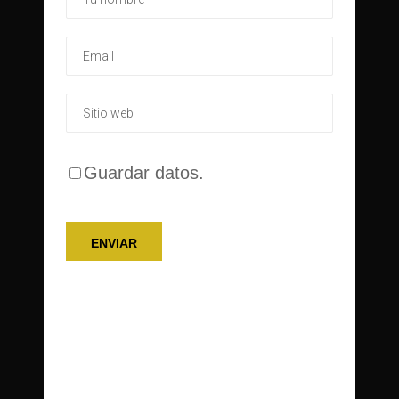
Guardar datos.