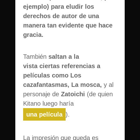
ejemplo) para eludir los
derechos de autor de una
manera tan evidente que hace
gracia.
También
saltan a la
vista ciertas referencias a
películas como Los
cazafantasmas, La mosca,
y al
personaje de
Zatoichi
(de quien
Kitano luego haría
una película
).
La impresión que queda es