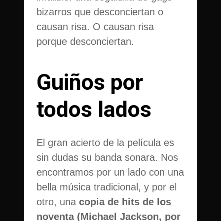
bizarros que desconciertan o
causan risa. O causan risa
porque desconciertan.
Guiños por
todos lados
El gran acierto de la película es
sin dudas su banda sonara. Nos
encontramos por un lado con una
bella música tradicional, y por el
otro, una
copia de hits de los
noventa (Michael Jackson, por