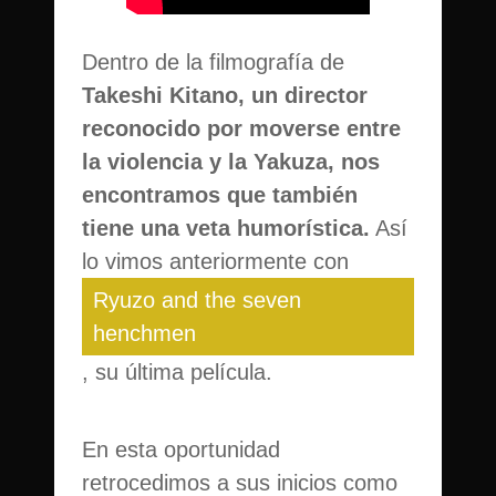
Dentro de la filmografía de
Takeshi Kitano, un director
reconocido por moverse entre
la violencia y la Yakuza, nos
encontramos que también
tiene una veta humorística.
Así
lo vimos anteriormente con
Ryuzo and the seven
henchmen
, su última película.
En esta oportunidad
retrocedimos a sus inicios como