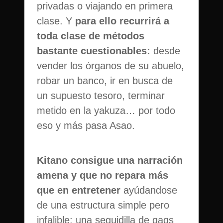
privadas o viajando en primera
clase. Y
para ello recurrirá a
toda clase de métodos
bastante cuestionables:
desde
vender los órganos de su abuelo,
robar un banco, ir en busca de
un supuesto tesoro, terminar
metido en la yakuza… por todo
eso y más pasa Asao.
Kitano consigue una narración
amena y que no repara más
que en entretener
ayúdandose
de una estructura simple pero
infalible: una seguidilla de gags