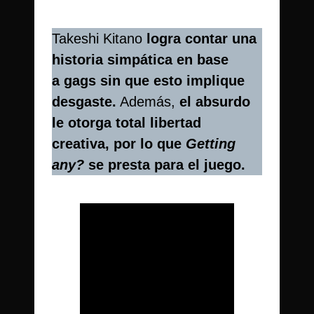
Takeshi Kitano
logra contar una
historia simpática en base
a gags sin que esto implique
desgaste.
Además,
el absurdo
le otorga total libertad
creativa, por lo que
Getting
any?
se presta para el juego.