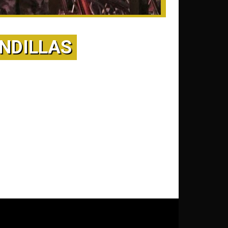
NDILLAS