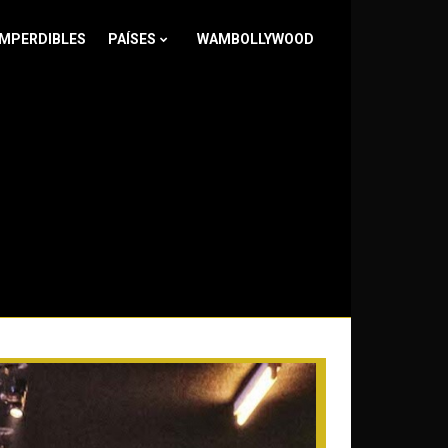
IMPERDIBLES
PAÍSES
WAMBOLLYWOOD