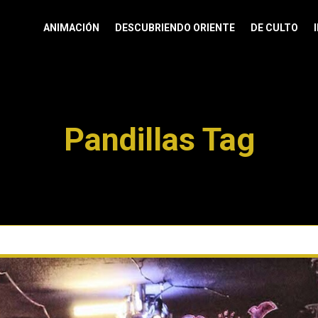
ANIMACIÓN
DESCUBRIENDO ORIENTE
DE CULTO
Pandillas Tag