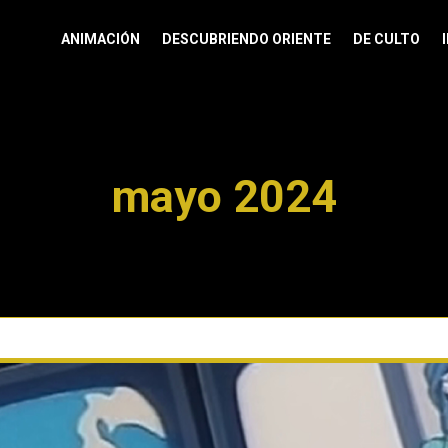
ANIMACIÓN
DESCUBRIENDO ORIENTE
DE CULTO
mayo 2024