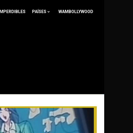
IMPERDIBLES
PAÍSES
WAMBOLLYWOOD