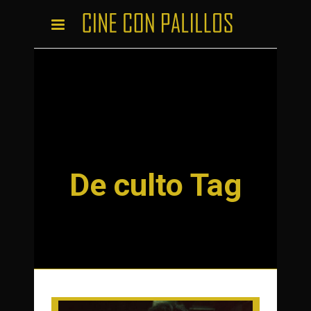
De culto Tag