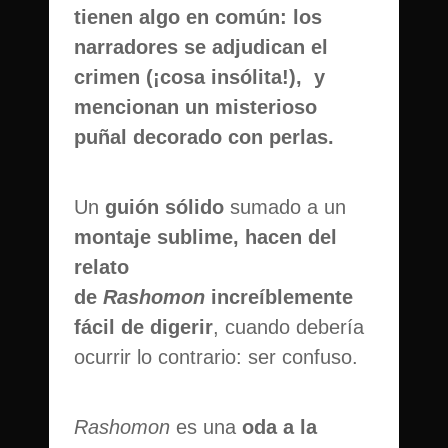
tienen algo en común: los
narradores se adjudican el
crimen (¡cosa insólita!), y
mencionan un misterioso
puñal decorado con perlas.
Un
guión sólido
sumado a un
montaje sublime,
hacen del
relato
de
Rashomon
increíblemente
fácil de digerir
, cuando debería
ocurrir lo contrario: ser confuso.
Rashomon
es una
oda a la