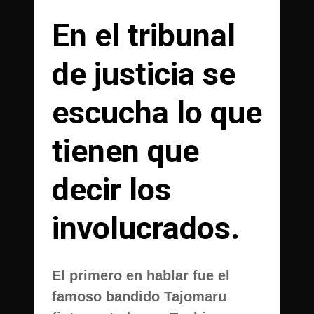
En el tribunal
de justicia se
escucha lo que
tienen que
decir los
involucrados.
El primero en hablar fue el
famoso bandido Tajomaru