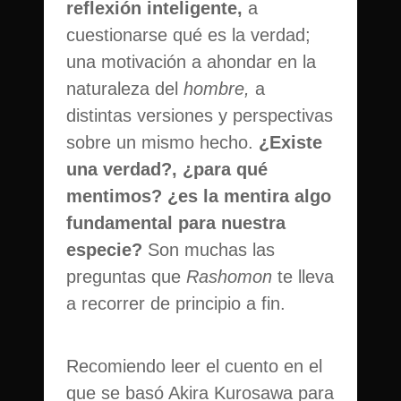
reflexión inteligente,
a
cuestionarse qué es la verdad;
una motivación a ahondar en la
naturaleza del
hombre,
a
distintas versiones y perspectivas
sobre un mismo hecho.
¿Existe
una verdad?, ¿para qué
mentimos? ¿es la mentira algo
fundamental para nuestra
especie?
Son muchas las
preguntas que
Rashomon
te lleva
a recorrer de principio a fin.
Recomiendo leer el cuento en el
que se basó Akira Kurosawa para