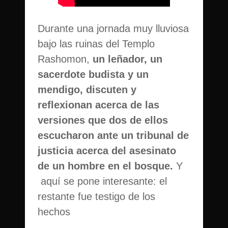
Durante una jornada muy lluviosa
bajo las ruinas del Templo
Rashomon,
un leñador, un
sacerdote budista y un
mendigo, discuten y
reflexionan acerca de las
versiones que dos de ellos
escucharon ante un tribunal de
justicia acerca del asesinato
de un hombre en el bosque.
Y
aquí se pone interesante: el
restante fue testigo de los
hechos