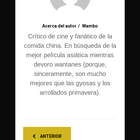
Acerca del autor
Wambo
Crítico de cine y fanático de la
comida china. En búsqueda de la
mejor película asiática mientras
devoro wantanes (porque,
sinceramente, son mucho
mejores que las gyosas y los
arrollados primavera).
ANTERIOR