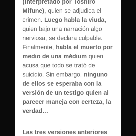
(interpretado por Toshiro
Mifune)
, quien se adjudica el
crimen.
Luego habla la viuda,
quien bajo una narración algo
nerviosa, se declara culpable.
Finalmente,
habla el muerto por
medio de una médium
quien
acusa que todo se trató de
suicidio. Sin embargo,
ninguno
de ellos se esperaba con la
versión de un testigo quien al
parecer maneja con certeza, la
verdad…
Las tres versiones anteriores