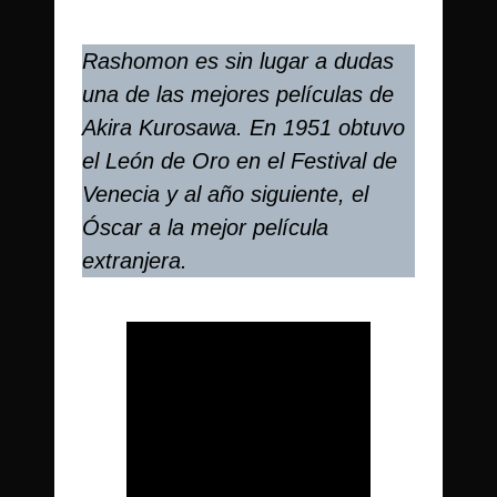
Rashomon es sin lugar a dudas
una de las mejores películas de
Akira Kurosawa.
En 1951 obtuvo
el León de Oro en el Festival de
Venecia y al año siguiente, el
Óscar a la mejor película
extranjera.