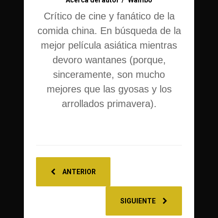
Crítico de cine y fanático de la
comida china. En búsqueda de la
mejor película asiática mientras
devoro wantanes (porque,
sinceramente, son mucho
mejores que las gyosas y los
arrollados primavera).
ANTERIOR
SIGUIENTE