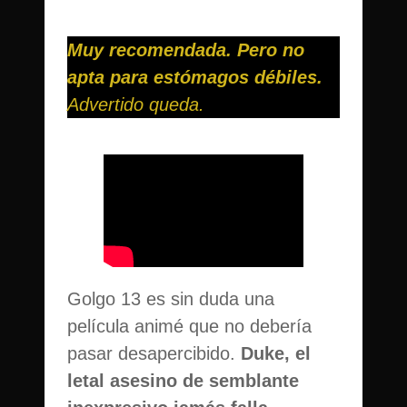
Muy recomendada. Pero no
apta para estómagos débiles.
Advertido queda.
Golgo 13 es sin duda una
película animé que no debería
pasar desapercibido.
Duke, el
letal asesino de semblante