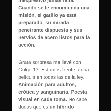
inexpresivo jamás falla.
Cuando se le encomienda una
misión, el gatillo ya está
preparado, su mirada
penetrante dispuesta y sus
nervios de acero listos para la
acción.
Grata sorpresa me llevé con
Golgo 13. Estamos frente a una
película en todas las de la ley.
Animación para adultos,
erótica y sanguinaria. Poesía
visual en cada toma.
No cabe
dudas que es
un híbrido