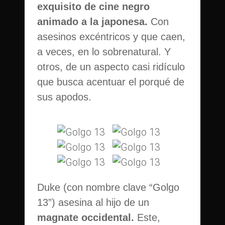
exquisito de cine negro
animado a la japonesa.
Con
asesinos excéntricos y que caen,
a veces, en lo sobrenatural. Y
otros, de un aspecto casi ridículo
que busca acentuar el porqué de
sus apodos.
Duke (con nombre clave “Golgo
13”) asesina al hijo de un
magnate occidental.
Este,