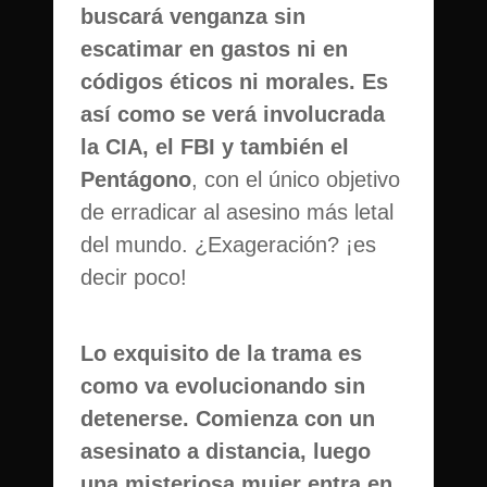
buscará venganza sin
escatimar en gastos ni en
códigos éticos ni morales. Es
así como se verá involucrada
la CIA, el FBI y también el
Pentágono
, con el único objetivo
de erradicar al asesino más letal
del mundo. ¿Exageración? ¡es
decir poco!
Lo exquisito de la trama es
como va evolucionando sin
detenerse. Comienza con un
asesinato a distancia, luego
una misteriosa mujer entra en