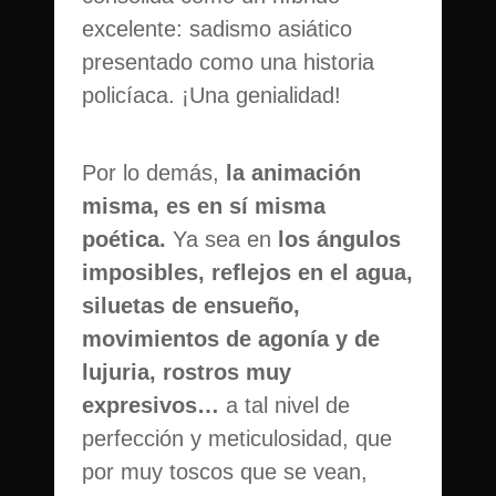
excelente: sadismo asiático
presentado como una historia
policíaca. ¡Una genialidad!
Por lo demás,
la animación
misma, es en sí misma
poética.
Ya sea en
los ángulos
imposibles, reflejos en el agua,
siluetas de ensueño,
movimientos de agonía y de
lujuria, rostros muy
expresivos…
a tal nivel de
perfección y meticulosidad, que
por muy toscos que se vean,