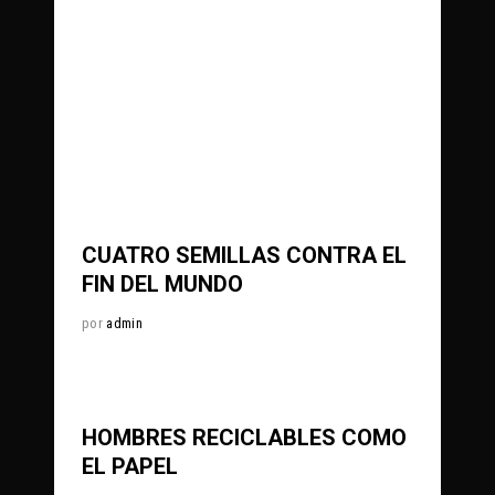
0
100
Share
CUATRO SEMILLAS CONTRA EL
FIN DEL MUNDO
por
admin
0
370
Share
HOMBRES RECICLABLES COMO
EL PAPEL