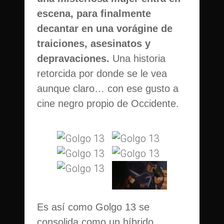
escena, para finalmente
decantar en una vorágine de
traiciones, asesinatos y
depravaciones.
Una historia
retorcida por donde se le vea
aunque claro… con ese gusto a
cine negro propio de Occidente.
Es así como Golgo 13 se
consolida como un híbrido