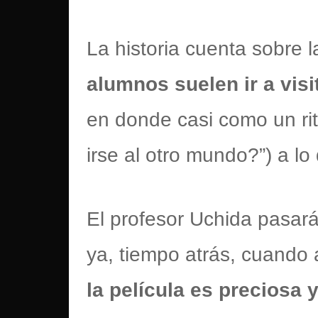
La historia cuenta sobre 
alumnos suelen ir a vis
en donde casi como un rit
irse al otro mundo?”) a l
El profesor Uchida pasar
ya, tiempo atrás, cuando 
la película es preciosa