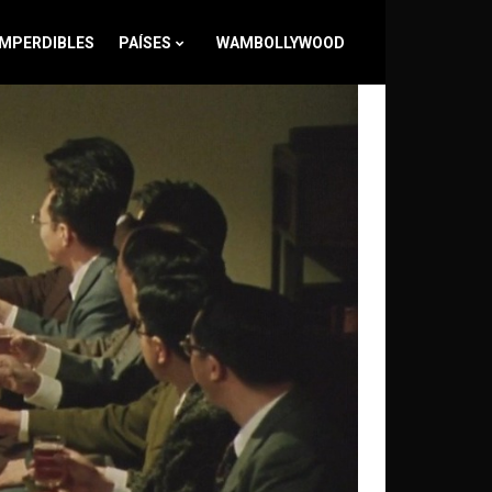
IMPERDIBLES
PAÍSES
WAMBOLLYWOOD