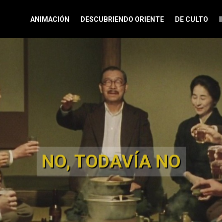
ANIMACIÓN
DESCUBRIENDO ORIENTE
DE CULTO
NO, TODAVÍA NO