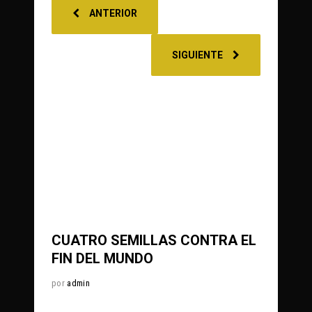
ANTERIOR
SIGUIENTE
0
83
Share
CUATRO SEMILLAS CONTRA EL
FIN DEL MUNDO
por
admin