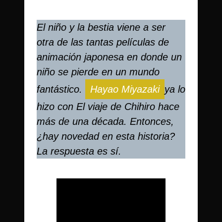
El niño y la bestia viene a ser
otra de las tantas películas de
animación japonesa en donde un
niño se pierde en un mundo
fantástico.
Hayao Miyazaki
ya lo
hizo con El viaje de Chihiro hace
más de una década. Entonces,
¿hay novedad en esta historia?
La respuesta es sí.