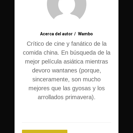
Acerca del autor
Wambo
Crítico de cine y fanático de la
comida china. En búsqueda de la
mejor película asiática mientras
devoro wantanes (porque,
sinceramente, son mucho
mejores que las gyosas y los
arrollados primavera).