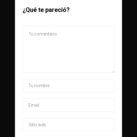
¿Qué te pareció?