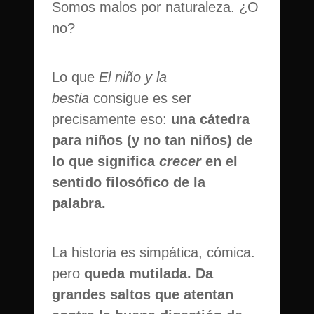
Somos malos por naturaleza. ¿O
no?
Lo que
El niño y la
bestia
consigue es ser
precisamente eso:
una cátedra
para niños (y no tan niños) de
lo que significa
crecer
en el
sentido filosófico de la
palabra.
La historia es simpática, cómica.
pero
queda mutilada. Da
grandes saltos que atentan