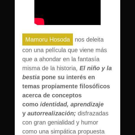
Mamoru Hosoda
nos deleita
con una película que viene más
que a ahondar en la fantasía
misma de la historia,
El niño y la
bestia
pone su interés en
temas propiamente filosóficos
acerca de conceptos
como
identidad, aprendizaje
y
autorrealización;
disfrazadas
con gran genialidad y humor
como una simpática propuesta