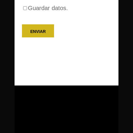
Guardar datos.