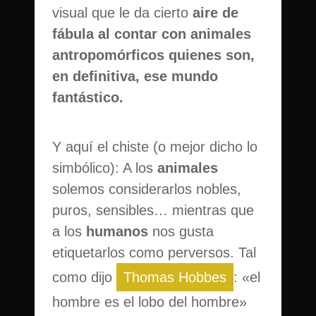
visual que le da cierto
aire de
fábula al contar con animales
antropomórficos quienes son,
en definitiva, ese mundo
fantástico.
Y aquí el chiste (o mejor dicho lo
simbólico): A los
animales
solemos considerarlos nobles,
puros, sensibles… mientras que
a los
humanos
nos gusta
etiquetarlos como perversos. Tal
como dijo
Thomas Hobbes
: «el
hombre es el lobo del hombre»