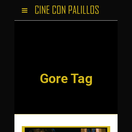
Gore Tag