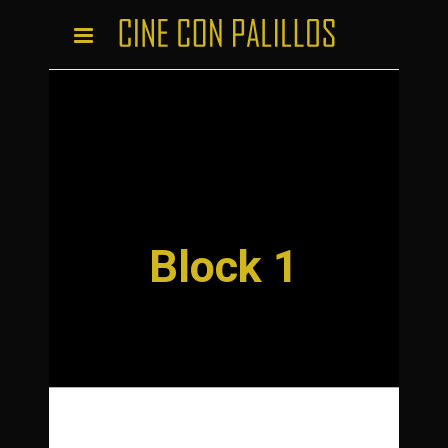
Block 1