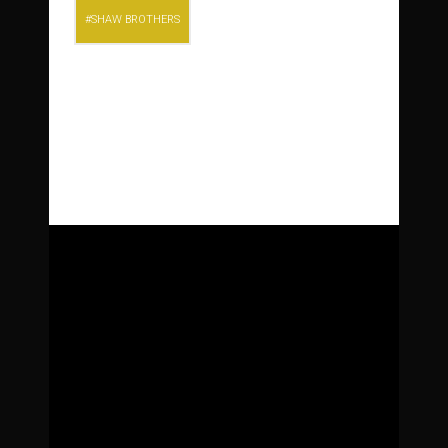
SHAW BROTHERS