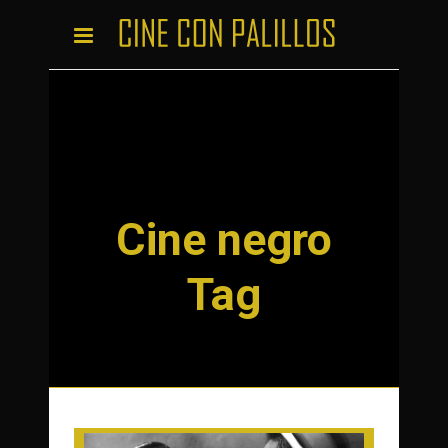
Cine negro
Tag