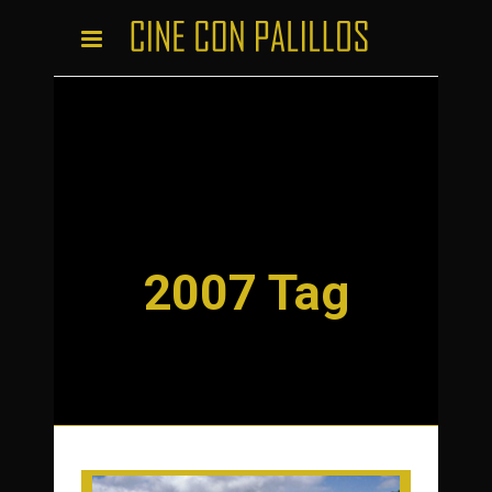
2007 Tag